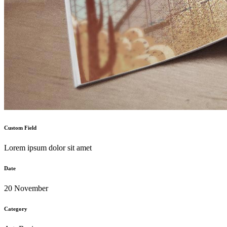
Custom Field
Lorem ipsum dolor sit amet
Date
20 November
Category