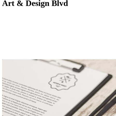
Art & Design Blvd