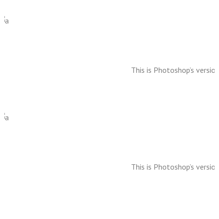
This is Photoshop’s version
This is Photoshop’s version