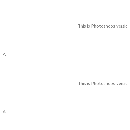
This is Photoshop’s version
This is Photoshop’s version